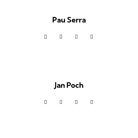
Pau Serra
Jan Poch