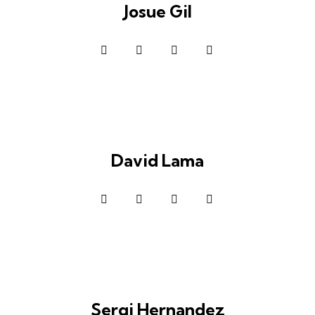
Josue Gil
David Lama
Sergi Hernandez