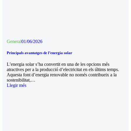
General
01/06/2026
Principals avantatges de l’energia solar
L’energia solar s’ha convertit en una de les opcions més
atractives per a la producció d’electricitat en els últims temps.
Aquesta font d’energia renovable no només contribueix a la
sostenibilitat,…
Llegir més