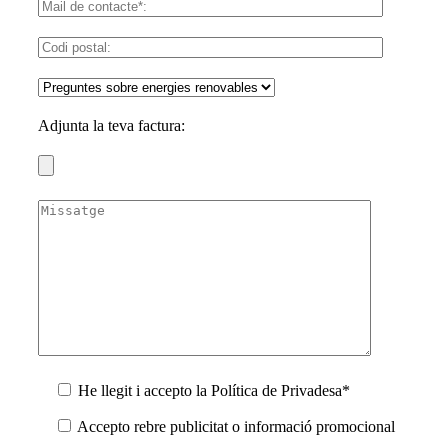
Adjunta la teva factura:
He llegit i accepto la Política de Privadesa*
Accepto rebre publicitat o informació promocional