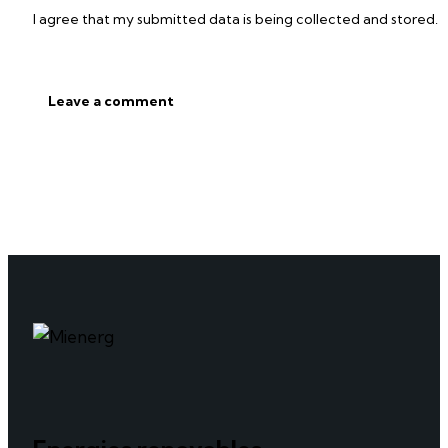
I agree that my submitted data is being collected and stored.