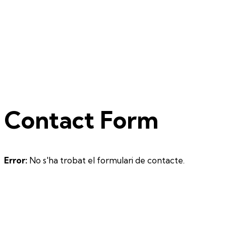
Contact Form
Error:
No s'ha trobat el formulari de contacte.