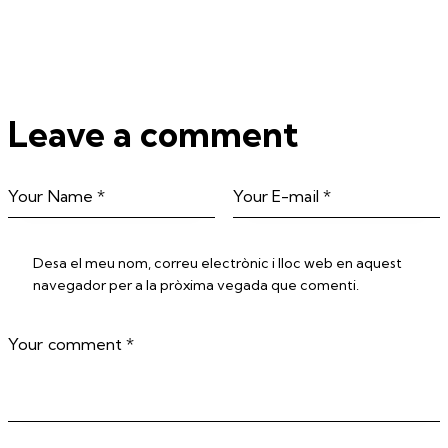
Leave a comment
Desa el meu nom, correu electrònic i lloc web en aquest
navegador per a la pròxima vegada que comenti.