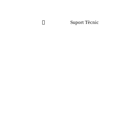
Suport Tècnic