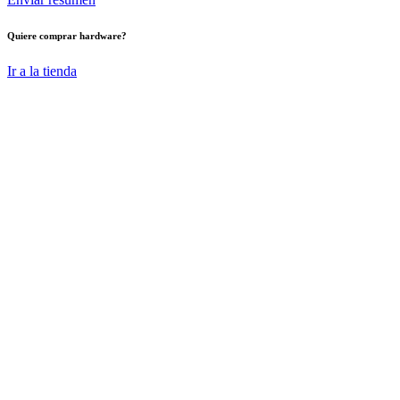
Quiere comprar hardware?
Ir a la tienda