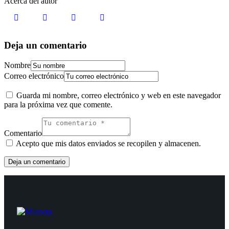
Acerca del autor
Deja un comentario
Nombre
Correo electrónico
Guarda mi nombre, correo electrónico y web en este navegador
para la próxima vez que comente.
Comentario
Acepto que mis datos enviados se recopilen y almacenen.