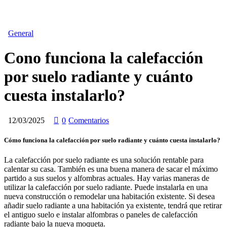
General
Cono funciona la calefacción
por suelo radiante y cuánto
cuesta instalarlo?
12/03/2025
0
Comentarios
Cómo funciona la calefacción por suelo radiante y cuánto cuesta instalarlo?
La calefacción por suelo radiante es una solución rentable para
calentar su casa. También es una buena manera de sacar el máximo
partido a sus suelos y alfombras actuales. Hay varias maneras de
utilizar la calefacción por suelo radiante. Puede instalarla en una
nueva construcción o remodelar una habitación existente. Si desea
añadir suelo radiante a una habitación ya existente, tendrá que retirar
el antiguo suelo e instalar alfombras o paneles de calefacción
radiante bajo la nueva moqueta.