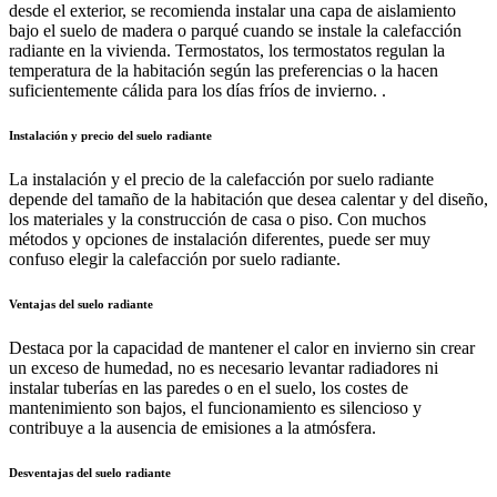
desde el exterior, se recomienda instalar una capa de aislamiento
bajo el suelo de madera o parqué cuando se instale la calefacción
radiante en la vivienda. Termostatos, los termostatos regulan la
temperatura de la habitación según las preferencias o la hacen
suficientemente cálida para los días fríos de invierno. .
Instalación y precio del suelo radiante
La instalación y el precio de la calefacción por suelo radiante
depende del tamaño de la habitación que desea calentar y del diseño,
los materiales y la construcción de casa o piso. Con muchos
métodos y opciones de instalación diferentes, puede ser muy
confuso elegir la calefacción por suelo radiante.
Ventajas del suelo radiante
Destaca por la capacidad de mantener el calor en invierno sin crear
un exceso de humedad, no es necesario levantar radiadores ni
instalar tuberías en las paredes o en el suelo, los costes de
mantenimiento son bajos, el funcionamiento es silencioso y
contribuye a la ausencia de emisiones a la atmósfera.
Desventajas del suelo radiante